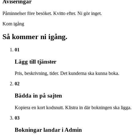
Aviseringar
Påminnelser före besöket. Kvitto efter. Ni gör inget.
Kom igång
Så kommer ni igång.
01
Lägg till tjänster
Pris, beskrivning, tider. Det kunderna ska kunna boka.
02
Bädda in på sajten
Kopiera en kort kodsnutt. Klistra in där bokningen ska ligga.
03
Bokningar landar i Admin