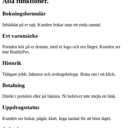
Alla funktioner.
Bokningsformulär
Inbäddat på er sajt. Kunden bokar utan ett enda samtal.
Ert varumärke
Portalen kör på er domän, med er logo och era färger. Kunden ser
inte BuddyPro.
Historik
Tidigare jobb, fakturor och avdragsbelopp. Boka om i ett klick.
Betalning
Direkt i portalen eller på faktura. Ni behöver inte mejla en länk.
Uppdragsstatus
Kunden ser bokat, pågår, klart. Inga samtal för att höra läget.