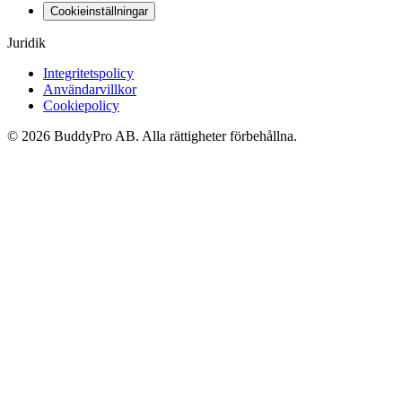
Cookieinställningar
Juridik
Integritetspolicy
Användarvillkor
Cookiepolicy
© 2026 BuddyPro AB. Alla rättigheter förbehållna.